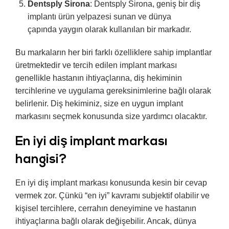
Dentsply Sirona
: Dentsply Sirona, geniş bir diş
implantı ürün yelpazesi sunan ve dünya
çapında yaygın olarak kullanılan bir markadır.
Bu markaların her biri farklı özelliklere sahip implantlar
üretmektedir ve tercih edilen implant markası
genellikle hastanın ihtiyaçlarına, diş hekiminin
tercihlerine ve uygulama gereksinimlerine bağlı olarak
belirlenir. Diş hekiminiz, size en uygun implant
markasını seçmek konusunda size yardımcı olacaktır.
En iyi diş implant markası
hangisi?
En iyi diş implant markası konusunda kesin bir cevap
vermek zor. Çünkü “en iyi” kavramı subjektif olabilir ve
kişisel tercihlere, cerrahın deneyimine ve hastanın
ihtiyaçlarına bağlı olarak değişebilir. Ancak, dünya