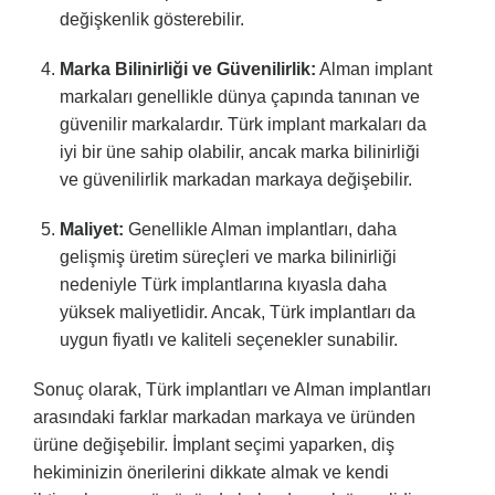
değişkenlik gösterebilir.
Marka Bilinirliği ve Güvenilirlik:
Alman implant
markaları genellikle dünya çapında tanınan ve
güvenilir markalardır. Türk implant markaları da
iyi bir üne sahip olabilir, ancak marka bilinirliği
ve güvenilirlik markadan markaya değişebilir.
Maliyet:
Genellikle Alman implantları, daha
gelişmiş üretim süreçleri ve marka bilinirliği
nedeniyle Türk implantlarına kıyasla daha
yüksek maliyetlidir. Ancak, Türk implantları da
uygun fiyatlı ve kaliteli seçenekler sunabilir.
Sonuç olarak, Türk implantları ve Alman implantları
arasındaki farklar markadan markaya ve üründen
ürüne değişebilir. İmplant seçimi yaparken, diş
hekiminizin önerilerini dikkate almak ve kendi