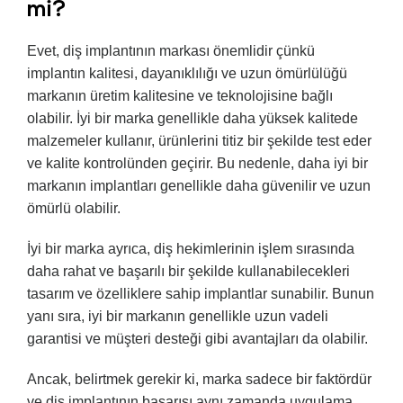
mi?
Evet, diş implantının markası önemlidir çünkü
implantın kalitesi, dayanıklılığı ve uzun ömürlülüğü
markanın üretim kalitesine ve teknolojisine bağlı
olabilir. İyi bir marka genellikle daha yüksek kalitede
malzemeler kullanır, ürünlerini titiz bir şekilde test eder
ve kalite kontrolünden geçirir. Bu nedenle, daha iyi bir
markanın implantları genellikle daha güvenilir ve uzun
ömürlü olabilir.
İyi bir marka ayrıca, diş hekimlerinin işlem sırasında
daha rahat ve başarılı bir şekilde kullanabilecekleri
tasarım ve özelliklere sahip implantlar sunabilir. Bunun
yanı sıra, iyi bir markanın genellikle uzun vadeli
garantisi ve müşteri desteği gibi avantajları da olabilir.
Ancak, belirtmek gerekir ki, marka sadece bir faktördür
ve diş implantının başarısı aynı zamanda uygulama