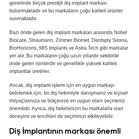
genelinde birçok prestijli diş implant markası
bulunmaktadır ve bu markaların çoğu kaliteli ürünler
sunmaktadır.
Bazı önde gelen diş implant markaları arasında Nobel
Biocare, Straumann, Zimmer Biomet, Dentsply Sirona,
BioHorizons, MIS Implants ve Astra Tech gibi markalar
yer alır. Bu markaların çoğu uzun yıllardır sektörde
önde gelen isimlerdir ve genellikle yüksek kaliteli
implantlar üretirler.
Ancak, diş implantı işlemi için en uygun markayı
belirlemek için, bir diş hekimiyle danışmanız ve kişisel
ihtiyaçlarınıza ve bütçenize en uygun olanı seçmeniz
önemlidir. Ayrıca, diş hekiminizin bu markalarla olan
deneyimi ve tercihleri de seçiminizi etkileyebilir.
Diş İmplantının markası önemli