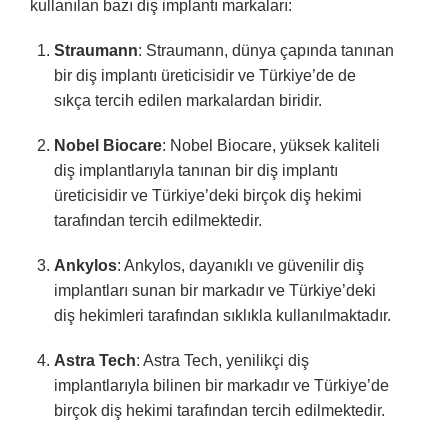
kullanılan bazı diş implantı markaları:
Straumann
: Straumann, dünya çapında tanınan
bir diş implantı üreticisidir ve Türkiye’de de
sıkça tercih edilen markalardan biridir.
Nobel Biocare
: Nobel Biocare, yüksek kaliteli
diş implantlarıyla tanınan bir diş implantı
üreticisidir ve Türkiye’deki birçok diş hekimi
tarafından tercih edilmektedir.
Ankylos
: Ankylos, dayanıklı ve güvenilir diş
implantları sunan bir markadır ve Türkiye’deki
diş hekimleri tarafından sıklıkla kullanılmaktadır.
Astra Tech
: Astra Tech, yenilikçi diş
implantlarıyla bilinen bir markadır ve Türkiye’de
birçok diş hekimi tarafından tercih edilmektedir.