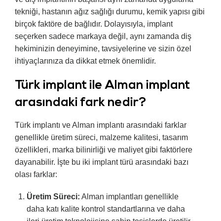
tekniği, hastanın ağız sağlığı durumu, kemik yapısı gibi
birçok faktöre de bağlıdır. Dolayısıyla, implant
seçerken sadece markaya değil, aynı zamanda diş
hekiminizin deneyimine, tavsiyelerine ve sizin özel
ihtiyaçlarınıza da dikkat etmek önemlidir.
Türk implant ile Alman implant
arasındaki fark nedir?
Türk implantı ve Alman implantı arasındaki farklar
genellikle üretim süreci, malzeme kalitesi, tasarım
özellikleri, marka bilinirliği ve maliyet gibi faktörlere
dayanabilir. İşte bu iki implant türü arasındaki bazı
olası farklar:
Üretim Süreci:
Alman implantları genellikle
daha katı kalite kontrol standartlarına ve daha