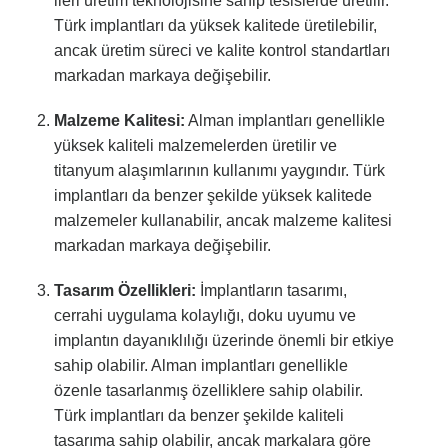
ileri üretim teknolojisine sahip tesislerde üretilir.
Türk implantları da yüksek kalitede üretilebilir,
ancak üretim süreci ve kalite kontrol standartları
markadan markaya değişebilir.
Malzeme Kalitesi:
Alman implantları genellikle
yüksek kaliteli malzemelerden üretilir ve
titanyum alaşımlarının kullanımı yaygındır. Türk
implantları da benzer şekilde yüksek kalitede
malzemeler kullanabilir, ancak malzeme kalitesi
markadan markaya değişebilir.
Tasarım Özellikleri:
İmplantların tasarımı,
cerrahi uygulama kolaylığı, doku uyumu ve
implantın dayanıklılığı üzerinde önemli bir etkiye
sahip olabilir. Alman implantları genellikle
özenle tasarlanmış özelliklere sahip olabilir.
Türk implantları da benzer şekilde kaliteli
tasarıma sahip olabilir, ancak markalara göre